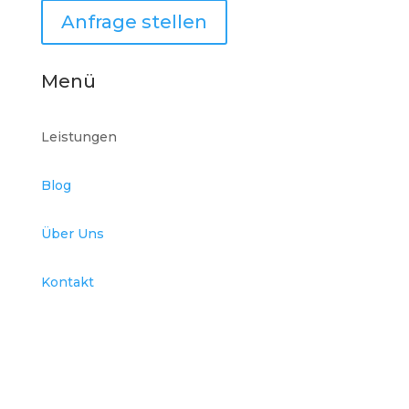
Anfrage stellen
Menü
Leistungen
Blog
Über Uns
Kontakt