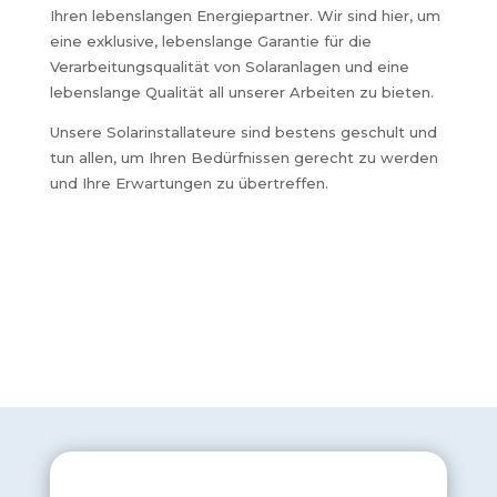
Ihren lebenslangen Energiepartner. Wir sind hier, um
eine exklusive, lebenslange Garantie für die
Verarbeitungsqualität von Solaranlagen und eine
lebenslange Qualität all unserer Arbeiten zu bieten.
Unsere Solarinstallateure sind bestens geschult und
tun allen, um Ihren Bedürfnissen gerecht zu werden
und Ihre Erwartungen zu übertreffen.