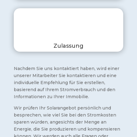
Zulassung
Nachdem Sie uns kontaktiert haben, wird einer
unserer Mitarbeiter Sie kontaktieren und eine
individuelle Empfehlung für Sie erstellen,
basierend auf Ihrem Stromverbrauch und den
Informationen zu Ihrer Immobilie.
Wir prüfen Ihr Solarangebot persönlich und
besprechen, wie viel Sie bei den Stromkosten
sparen würden, angesichts der Menge an
Energie, die Sie produzieren und kompensieren
können. Wir werden auch alle Fragen oder