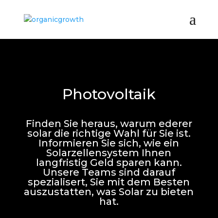
Photovoltaik
Finden Sie heraus, warum ederer
solar die richtige Wahl für Sie ist.
Informieren Sie sich, wie ein
Solarzellensystem Ihnen
langfristig Geld sparen kann.
Unsere Teams sind darauf
spezialisert, Sie mit dem Besten
auszustatten, was Solar zu bieten
hat.