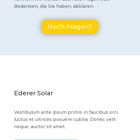
Bedenken, die Sie haben, abklären.
Noch Fragen?
Ederer Solar
Vestibulum ante ipsum primis in faucibus orci
luctus et ultrices posuere cubilia. Donec velit
neque, auctor sit amet.