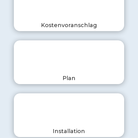
Kostenvoranschlag
Plan
Installation